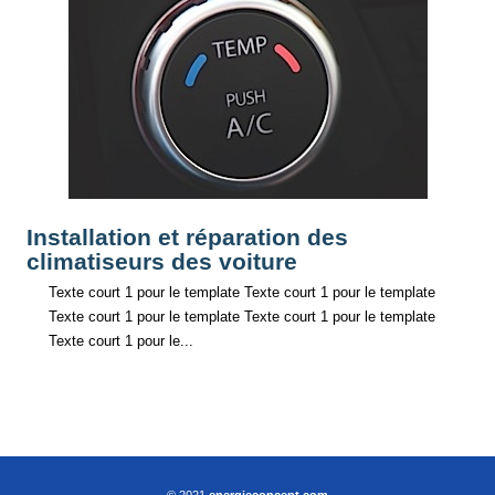
Installation et réparation des
climatiseurs des voiture
Texte court 1 pour le template Texte court 1 pour le template
Texte court 1 pour le template Texte court 1 pour le template
Texte court 1 pour le...