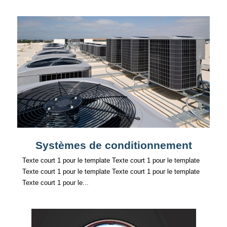
Systèmes de conditionnement
Texte court 1 pour le template Texte court 1 pour le template
Texte court 1 pour le template Texte court 1 pour le template
Texte court 1 pour le...