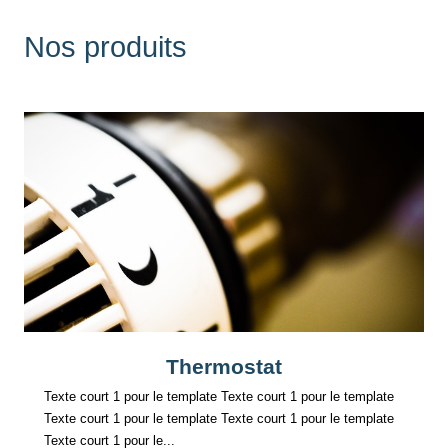
Nos produits
Thermostat
Texte court 1 pour le template Texte court 1 pour le template
Texte court 1 pour le template Texte court 1 pour le template
Texte court 1 pour le...