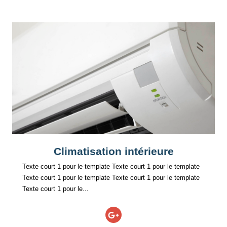
Climatisation intérieure
Texte court 1 pour le template Texte court 1 pour le template
Texte court 1 pour le template Texte court 1 pour le template
Texte court 1 pour le...