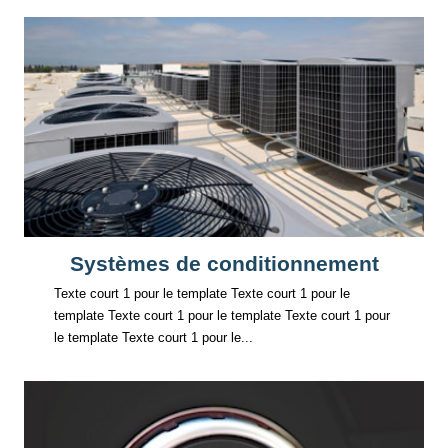
Systèmes de conditionnement
Texte court 1 pour le template Texte court 1 pour le
template Texte court 1 pour le template Texte court 1 pour
le template Texte court 1 pour le...