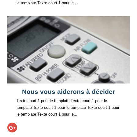
le template Texte court 1 pour le...
Nous vous aiderons à décider
Texte court 1 pour le template Texte court 1 pour le
template Texte court 1 pour le template Texte court 1 pour
le template Texte court 1 pour le...