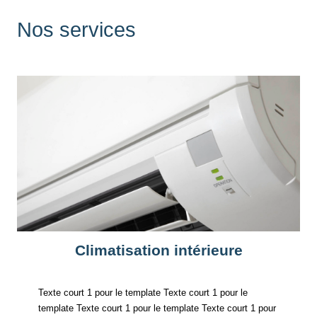
Nos services
Climatisation intérieure
Texte court 1 pour le template Texte court 1 pour le
template Texte court 1 pour le template Texte court 1 pour