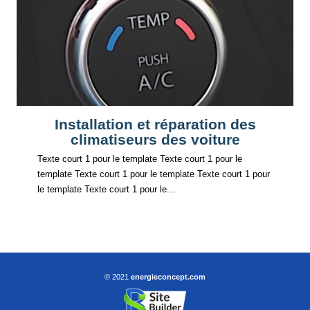
Installation et réparation des
climatiseurs des voiture
Texte court 1 pour le template Texte court 1 pour le
template Texte court 1 pour le template Texte court 1 pour
le template Texte court 1 pour le...
© 2021
energieconcept.com